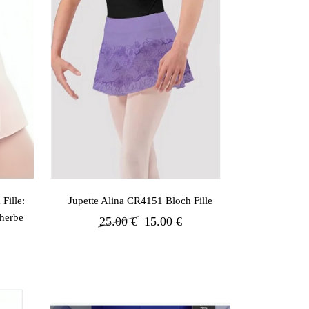
Fille:
Jupette Alina CR4151 Bloch Fille
 herbe
25.00 €
15.00 €