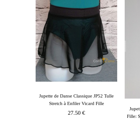
Jupette de Danse Classique JP52 Tulle
Stretch à Enfiler Vicard Fille
Jupet
27.50 €
Fille: