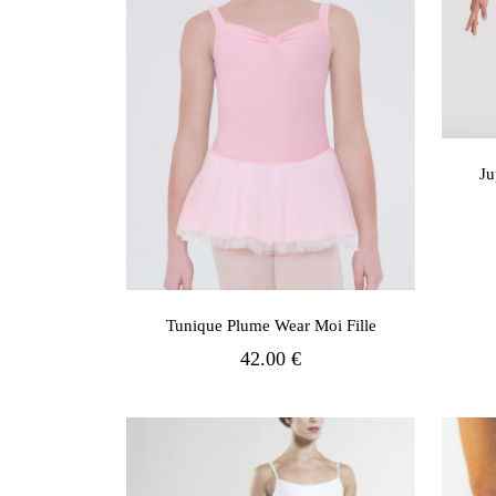
Ju
Tunique Plume Wear Moi Fille
42.00 €