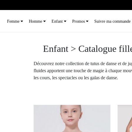
Femme
Homme
Enfant
Promos
Suivre ma commande
Enfant > Catalogue fille
Découvrez notre collection de tutus de danse et de jupe
fluides apportent une touche de magie à chaque mouvem
les cours, les spectacles ou les galas de danse.