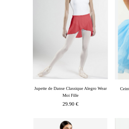
Jupette de Danse Classique Alegro Wear
Cein
Moi Fille
29.90 €