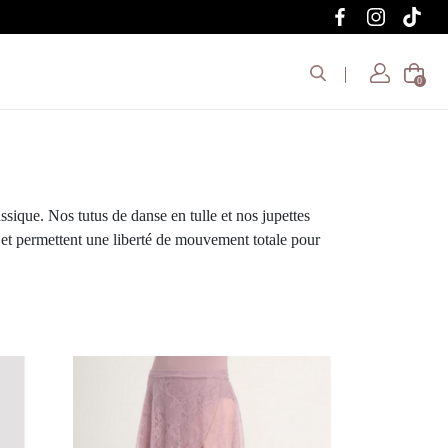
0
assique. Nos tutus de danse en tulle et nos jupettes
 et permettent une liberté de mouvement totale pour