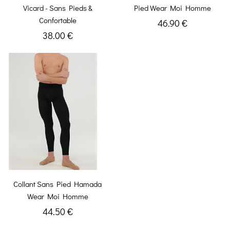
Vicard - Sans Pieds &
Pied Wear Moi Homme
Confortable
46.90 €
38.00 €
Collant Sans Pied Hamada
Wear Moi Homme
44.50 €