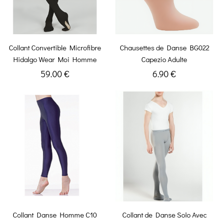
Collant Convertible Microfibre
Chausettes de Danse BG022
Hidalgo Wear Moi Homme
Capezio Adulte
59.00 €
6.90 €
Collant Danse Homme C10
Collant de Danse Solo Avec