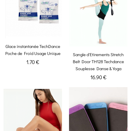
Glace instantanée TechDance
Poche de Froid Usage Unique
Sangle d'Etirements Stretch
Belt Door TH128 Techdance
1.70 €
Souplesse Danse & Yoga
16.90 €