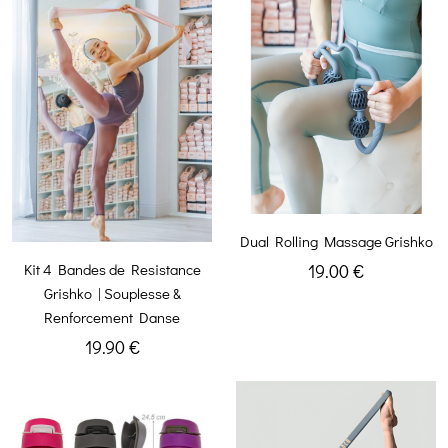
Dual Rolling Massage Grishko
19.00 €
Kit 4 Bandes de Resistance
Grishko | Souplesse &
Renforcement Danse
19.90 €