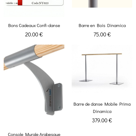
Bons Cadeaux Confi-danse
Barre en Bois Dinamica
20.00 €
75.00 €
Barre de danse Mobile Prima
Dinamica
379.00 €
Console Murale Arabesque