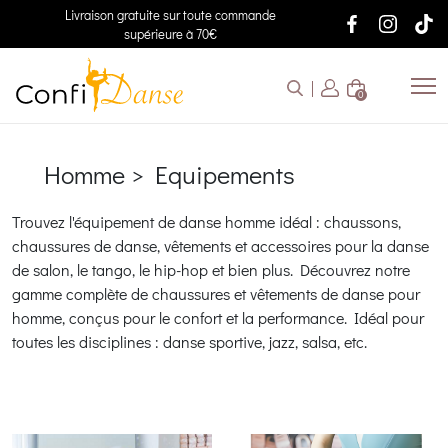
Livraison gratuite sur toute commande
supérieure à 70€
0
Homme > Equipements
Trouvez l'équipement de danse homme idéal : chaussons,
chaussures de danse, vêtements et accessoires pour la danse
de salon, le tango, le hip-hop et bien plus. Découvrez notre
gamme complète de chaussures et vêtements de danse pour
homme, conçus pour le confort et la performance. Idéal pour
toutes les disciplines : danse sportive, jazz, salsa, etc.