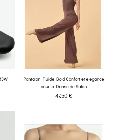
G33W
Pantalon Fluide Bold Confort et elegance
pour la Danse de Salon
47.50 €