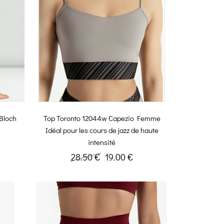
Bloch
Top Toronto 12044w Capezio Femme
Idéal pour les cours de jazz de haute
intensité
28.50 €
19.00 €