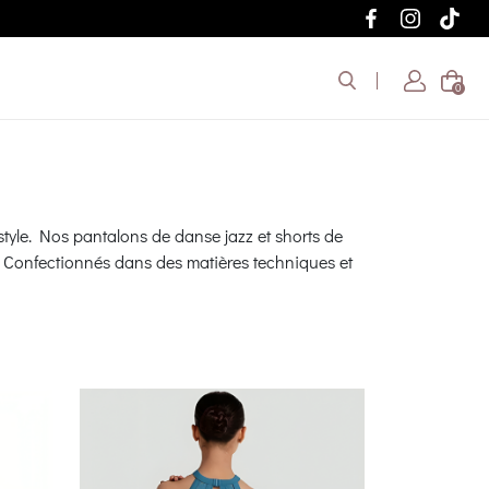
0
tyle. Nos pantalons de danse jazz et shorts de
. Confectionnés dans des matières techniques et