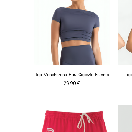
Top Mancherons Haut Capezio Femme
Top
29.90 €