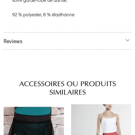
92 % polyester, 8 % élasthanne
Reviews
ACCESSOIRES OU PRODUITS
SIMILAIRES