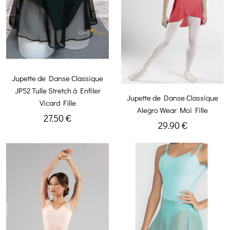
Jupette de Danse Classique
JP52 Tulle Stretch à Enfiler
Jupette de Danse Classique
Vicard Fille
Alegro Wear Moi Fille
27.50 €
29.90 €