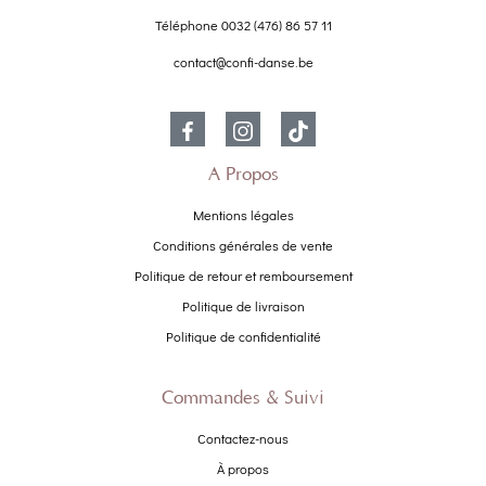
Téléphone
0032 (476) 86 57 11
contact@confi-danse.be
À Propos
Mentions légales
Conditions générales de vente
Politique de retour et remboursement
Politique de livraison
Politique de confidentialité
Commandes & Suivi
Contactez-nous
À propos