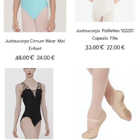
Justaucorps Paillettes 12222C
Capezio Fille
Justaucorps Cirnum Wear Moi
33.00 €
22.00 €
Enfant
48.00 €
24.00 €