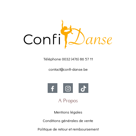
Téléphone
0032 (476) 86 57 11
contact@confi-danse.be
À Propos
Mentions légales
Conditions générales de vente
Politique de retour et remboursement