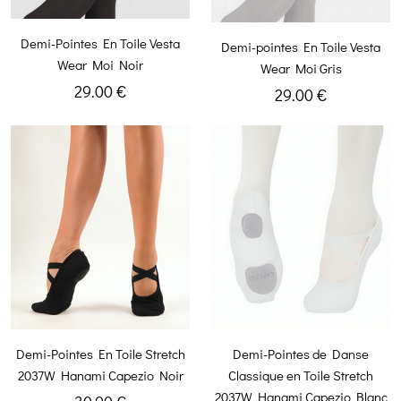
Demi-Pointes En Toile Vesta
Demi-pointes En Toile Vesta
Wear Moi Noir
Wear Moi Gris
29.00 €
29.00 €
Demi-Pointes En Toile Stretch
Demi-Pointes de Danse
2037W Hanami Capezio Noir
Classique en Toile Stretch
2037W Hanami Capezio Blanc