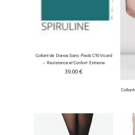
Collant de Danse Sans Pieds C10 Vicard
– Resistance et Confort Extreme
39.00 €
Collant