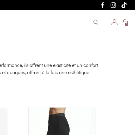
0
formance, ils offrent une élasticité et un confort
 et opaques, offrant à la fois une esthétique