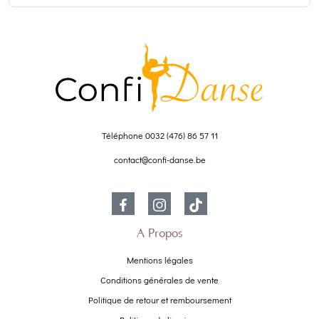
Téléphone
0032 (476) 86 57 11
contact@confi-danse.be
À Propos
Mentions légales
Conditions générales de vente
Politique de retour et remboursement