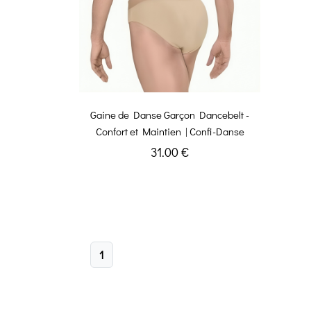
Gaine de Danse Garçon Dancebelt -
Confort et Maintien | Confi-Danse
31.00 €
1