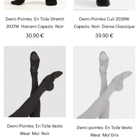
Demi-Pointes En Toile Stretch
Demi-Pointes Cuir 2038W
2037W Hanami Capezio Noir
Capezio Noir Danse Classique
30.90 €
39.90 €
Demi-Pointes En Toile Vesta
Demi-pointes En Toile Vesta
Wear Moi Noir
Wear Moi Gris