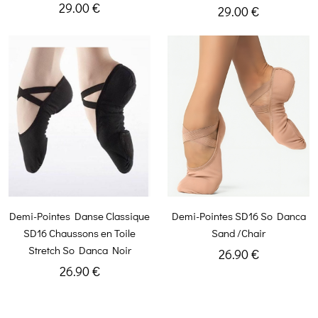
29.00 €
29.00 €
Demi-Pointes Danse Classique
Demi-Pointes SD16 So Danca
SD16 Chaussons en Toile
Sand /Chair
Stretch So Danca Noir
26.90 €
26.90 €