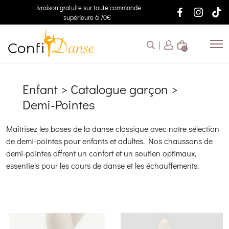
Livraison gratuite sur toute commande
supérieure à 70€
0
Enfant > Catalogue garçon >
Demi-Pointes
Maîtrisez les bases de la danse classique avec notre sélection
de demi-pointes pour enfants et adultes. Nos chaussons de
demi-pointes offrent un confort et un soutien optimaux,
essentiels pour les cours de danse et les échauffements.