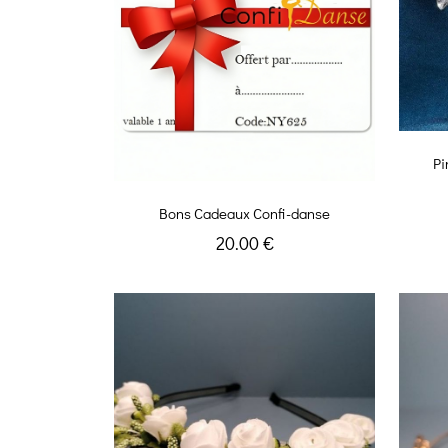
Pi
Bons Cadeaux Confi-danse
20.00 €