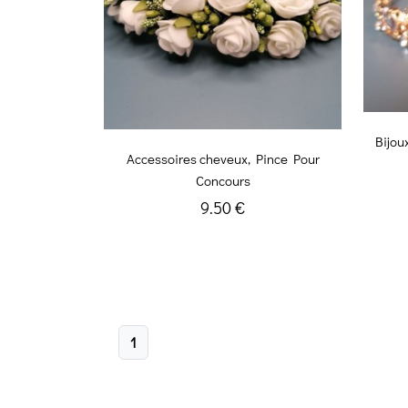
Bijou
Accessoires cheveux, Pince Pour
Concours
9.50 €
1