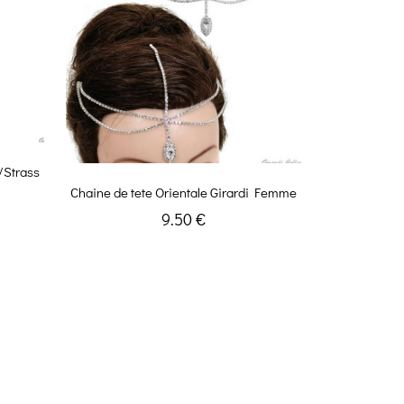
/Strass
Chaine de tete Orientale Girardi Femme
9.50 €