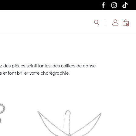
0
des pièces scintillantes, des colliers de danse
et font briller votre chorégraphie.