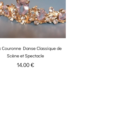
x Couronne Danse Classique de
Scène et Spectacle
14.00 €