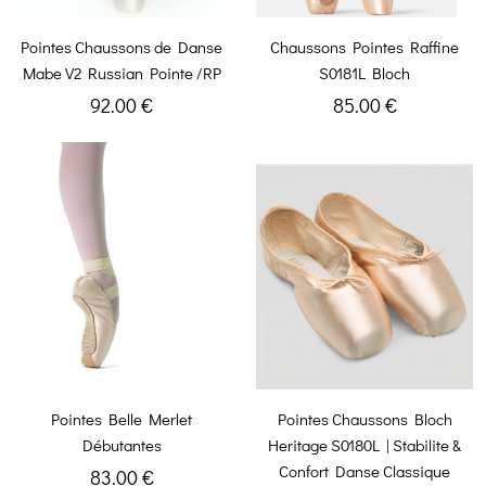
Pointes Chaussons de Danse
Chaussons Pointes Raffine
Mabe V2 Russian Pointe /RP
S0181L Bloch
92.00 €
85.00 €
Pointes Belle Merlet
Pointes Chaussons Bloch
Débutantes
Heritage S0180L | Stabilite &
Confort Danse Classique
83.00 €