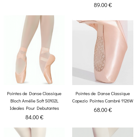
89.00 €
Pointes de Danse Classique
Pointes de Danse Classique
Bloch Amélie Soft S0102L
Capezio Pointes Cambré 1126W
Ideales Pour Debutantes
68.00 €
84.00 €