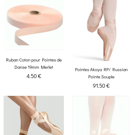
Ruban Coton pour Pointes de
Danse 19mm Merlet
Pointes Akoya RP/ Russian
4.50 €
Pointe Souple
91.50 €