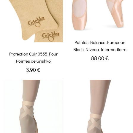
Pointes Balance European
Bloch Niveau Intermediaire
Protection Cuir 0555 Pour
88.00 €
Pointes de Grishko
3.90 €