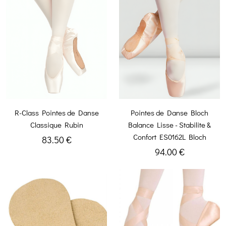
R-Class Pointes de Danse
Pointes de Danse Bloch
Classique Rubin
Balance Lisse - Stabilite &
Confort ES0162L Bloch
83.50 €
94.00 €