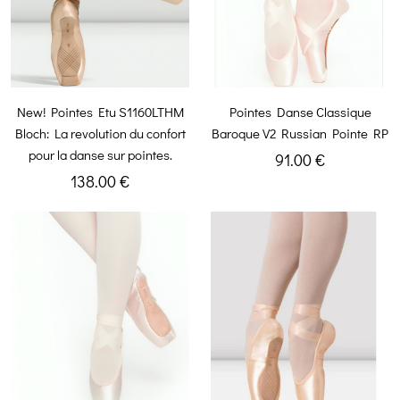
New! Pointes Etu S1160LTHM
Pointes Danse Classique
Bloch: La revolution du confort
Baroque V2 Russian Pointe RP
pour la danse sur pointes.
91.00 €
138.00 €