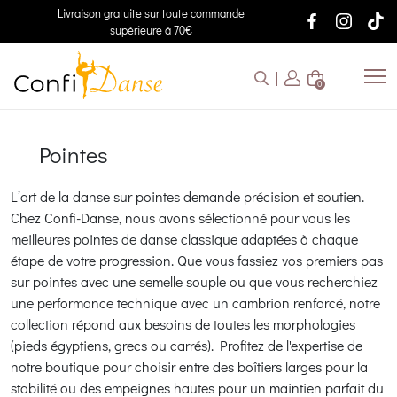
Livraison gratuite sur toute commande
supérieure à 70€
0
Pointes
L’art de la danse sur pointes demande précision et soutien.
Chez Confi-Danse, nous avons sélectionné pour vous les
meilleures pointes de danse classique adaptées à chaque
étape de votre progression. Que vous fassiez vos premiers pas
sur pointes avec une semelle souple ou que vous recherchiez
une performance technique avec un cambrion renforcé, notre
collection répond aux besoins de toutes les morphologies
(pieds égyptiens, grecs ou carrés). Profitez de l'expertise de
notre boutique pour choisir entre des boîtiers larges pour la
stabilité ou des empeignes hautes pour un maintien parfait du