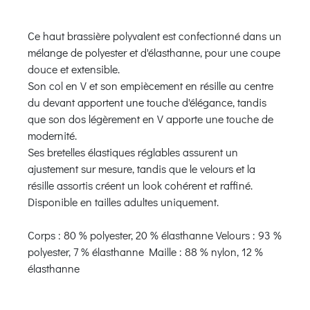
Ce haut brassière polyvalent est confectionné dans un
mélange de polyester et d'élasthanne, pour une coupe
douce et extensible.
Son col en V et son empiècement en résille au centre
du devant apportent une touche d'élégance, tandis
que son dos légèrement en V apporte une touche de
modernité.
Ses bretelles élastiques réglables assurent un
ajustement sur mesure, tandis que le velours et la
résille assortis créent un look cohérent et raffiné.
Disponible en tailles adultes uniquement.
Corps : 80 % polyester, 20 % élasthanne Velours : 93 %
polyester, 7 % élasthanne Maille : 88 % nylon, 12 %
élasthanne