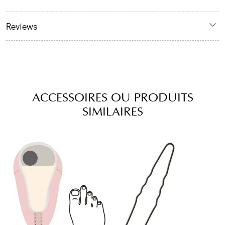
Reviews
ACCESSOIRES OU PRODUITS
SIMILAIRES