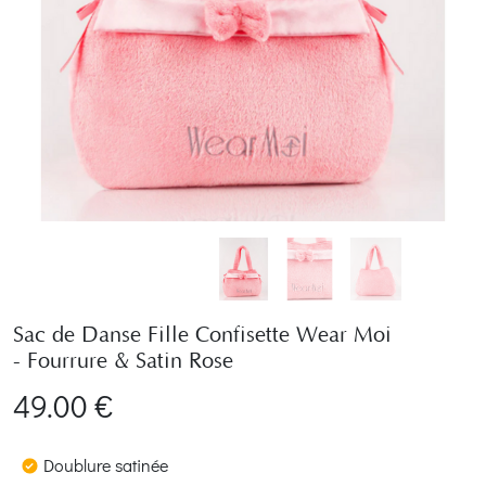
Sac de Danse Fille Confisette Wear Moi
- Fourrure & Satin Rose
49.00 €
Doublure satinée