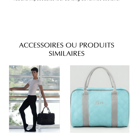
ACCESSOIRES OU PRODUITS
SIMILAIRES