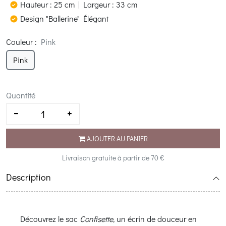
Hauteur : 25 cm | Largeur : 33 cm
Design "Ballerine" Élégant
Couleur
:
Pink
Pink
Quantité
AJOUTER AU PANIER
Livraison gratuite à partir de 70 €
Description
Découvrez le sac
Confisette,
un écrin de douceur en