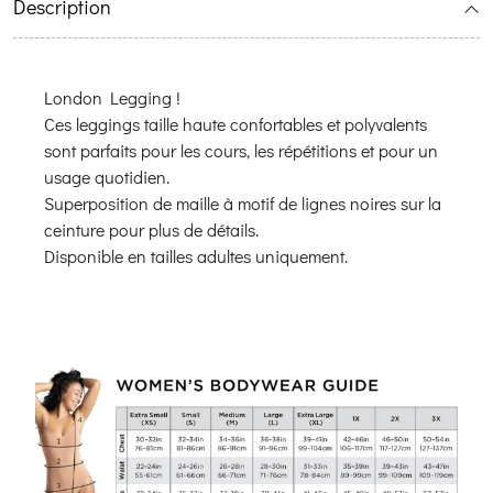
Description
London Legging !
Ces leggings taille haute confortables et polyvalents
sont parfaits pour les cours, les répétitions et pour un
usage quotidien.
Superposition de maille à motif de lignes noires sur la
ceinture pour plus de détails.
Disponible en tailles adultes uniquement.