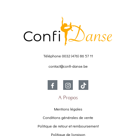
Téléphone
0032 (476) 86 57 11
contact@confi-danse.be
À Propos
Mentions légales
Conditions générales de vente
Politique de retour et remboursement
Politique de livraison