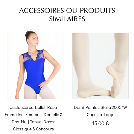
ACCESSOIRES OU PRODUITS
SIMILAIRES
Justaucorps Ballet Rosa
Demi-Pointes Stella 200C/W
Emmeline Femme - Dentelle &
Capezio Large
Dos Nu | Tenue Danse
15.00 €
Classique & Concours