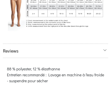
Reviews
88 % polyester, 12 % élasthanne
Entretien recommandé : Lavage en machine à l'eau froide
- suspendre pour sécher