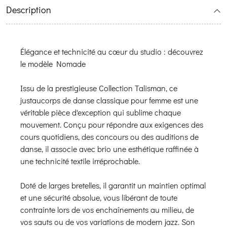
Description
Élégance et technicité au cœur du studio : découvrez
le modèle Nomade
Issu de la prestigieuse Collection Talisman, ce
justaucorps de danse classique pour femme est une
véritable pièce d'exception qui sublime chaque
mouvement. Conçu pour répondre aux exigences des
cours quotidiens, des concours ou des auditions de
danse, il associe avec brio une esthétique raffinée à
une technicité textile irréprochable.
Doté de larges bretelles, il garantit un maintien optimal
et une sécurité absolue, vous libérant de toute
contrainte lors de vos enchaînements au milieu, de
vos sauts ou de vos variations de modern jazz. Son