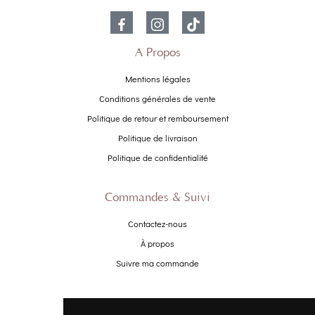
À Propos
Mentions légales
Conditions générales de vente
Politique de retour et remboursement
Politique de livraison
Politique de confidentialité
Commandes & Suivi
Contactez-nous
À propos
Suivre ma commande
Promo