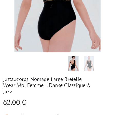
Justaucorps Nomade Large Bretelle
Wear Moi Femme | Danse Classique &
Jazz
62.00 €