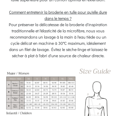
Comment entretenir la broderie en tulle pour qu'elle dure
dans le temps ?
Pour préserver la délicatesse de la broderie d'inspiration
traditionnelle et l'élasticité de la microfibre, nous vous
recommandons un lavage à la main à l'eau tiède ou un
cycle délicat en machine à 30°C maximum, idéalement
dans un filet de lavage. Évitez le sèche-linge et laissez-le
sécher à plat à l'abri d'une source de chaleur directe.