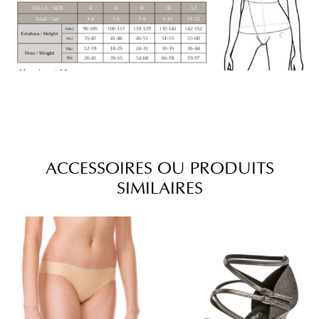
ACCESSOIRES OU PRODUITS
SIMILAIRES