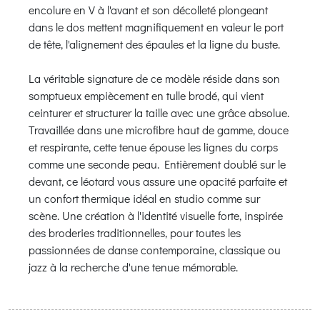
encolure en V à l'avant et son décolleté plongeant
dans le dos mettent magnifiquement en valeur le port
de tête, l'alignement des épaules et la ligne du buste.
La véritable signature de ce modèle réside dans son
somptueux empiècement en tulle brodé, qui vient
ceinturer et structurer la taille avec une grâce absolue.
Travaillée dans une microfibre haut de gamme, douce
et respirante, cette tenue épouse les lignes du corps
comme une seconde peau. Entièrement doublé sur le
devant, ce léotard vous assure une opacité parfaite et
un confort thermique idéal en studio comme sur
scène. Une création à l'identité visuelle forte, inspirée
des broderies traditionnelles, pour toutes les
passionnées de danse contemporaine, classique ou
jazz à la recherche d'une tenue mémorable.