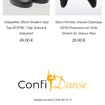
Claquettes Bloch Student Jazz
Demi-Pointes Danse Classique
Tap SF3710L | Tap Dance &
SD16 Chaussons en Toile
Debutant
Stretch So Danca Noir
49.00 €
26.90 €
Téléphone
0032 (476) 86 57 11