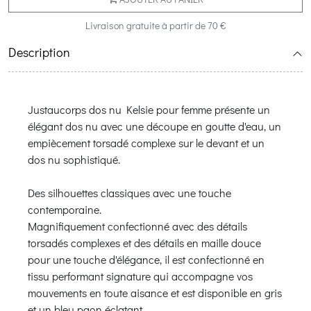
Livraison gratuite à partir de 70 €
Description
Justaucorps dos nu Kelsie pour femme présente un
élégant dos nu avec une découpe en goutte d'eau, un
empiècement torsadé complexe sur le devant et un
dos nu sophistiqué.
Des silhouettes classiques avec une touche
contemporaine.
Magnifiquement confectionné avec des détails
torsadés complexes et des détails en maille douce
pour une touche d'élégance, il est confectionné en
tissu performant signature qui accompagne vos
mouvements en toute aisance et est disponible en gris
et un bleu paon éclatant.