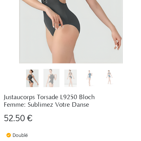
Justaucorps Torsade L9250 Bloch
Femme: Sublimez Votre Danse
52.50 €
Doublé