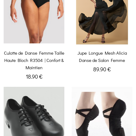
Culotte de Danse Femme Taille
Jupe Longue Mesh Alicia
Haute Bloch R3504 | Confort &
Danse de Salon Femme
Maintien
89.90 €
18.90 €