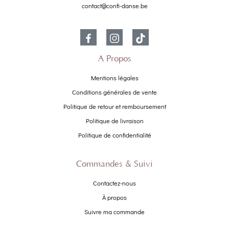
contact@confi-danse.be
À Propos
Mentions légales
Conditions générales de vente
Politique de retour et remboursement
Politique de livraison
Politique de confidentialité
Commandes & Suivi
Contactez-nous
À propos
Suivre ma commande