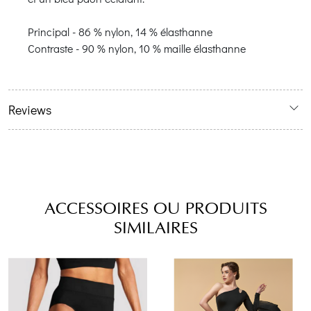
Principal - 86 % nylon, 14 % élasthanne
Contraste - 90 % nylon, 10 % maille élasthanne
Reviews
ACCESSOIRES OU PRODUITS
SIMILAIRES