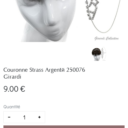
Couronne Strass Argenté 250076
Girardi
9.00 €
Quantité