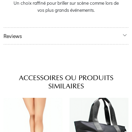
Un choix raffiné pour briller sur scène comme lors de
vos plus grands événements.
Reviews
ACCESSOIRES OU PRODUITS
SIMILAIRES