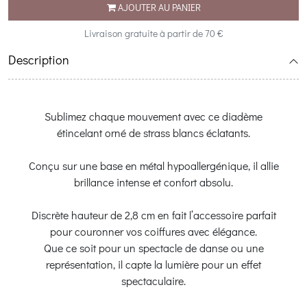
AJOUTER AU PANIER
Livraison gratuite à partir de 70 €
Description
Sublimez chaque mouvement avec ce diadème
étincelant orné de strass blancs éclatants.
Conçu sur une base en métal hypoallergénique, il allie
brillance intense et confort absolu.
Discrète hauteur de 2,8 cm en fait l’accessoire parfait
pour couronner vos coiffures avec élégance.
Que ce soit pour un spectacle de danse ou une
représentation, il capte la lumière pour un effet
spectaculaire.