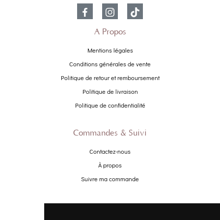
À Propos
Mentions légales
Conditions générales de vente
Politique de retour et remboursement
Politique de livraison
Politique de confidentialité
Commandes & Suivi
Contactez-nous
À propos
Suivre ma commande
Promo