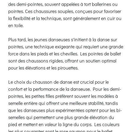
des demi-pointes, souvent appelées à tort ballerines ou
pointes. Ces chaussures souples, conçues pour favoriser
la flexibilité et la technique, sont généralement en cuir ou
en toile.
Plus tard, les jeunes danseuses s'initient à la danse sur
pointes, une technique exigeante qui requiert une grande
force dans les pieds et les chevilles. Les pointes de ballet
sont des chaussons rigides, offrant un soutien optimal
pour les élévations et les pirouettes.
Le choix du chausson de danse est crucial pour le
confort et la performance de la danseuse. Pour les demi-
pointes, les petites filles préfèrent souvent les modèles à
semelle entière qui offrent une meilleure stabilité, tandis
que les danseuses plus expérimentées optent pour les bi-
semelles qui permettent une plus grande élévation du
pied et mettent en valeur la ligne du corps. Les couleurs
les plus courantes sont le rose saumon pour le ballet