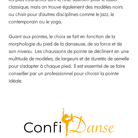
classique, mais on trouve également des modèles noirs
ou chair pour d'autres disciplines comme le jazz, le
contemporain ou le yoga.
Quant aux pointes, le choix se fait en fonction de la
morphologie du pied de la danseuse, de sa force et de
son niveau. Les chaussons de pointe se déclinent en une
multitude de modèles, de largeurs et de duretés de semelle
pour s'adapter à chaque pied. Il est essentiel de se faire
conseiller par un professionnel pour choisir la pointe
idéale.