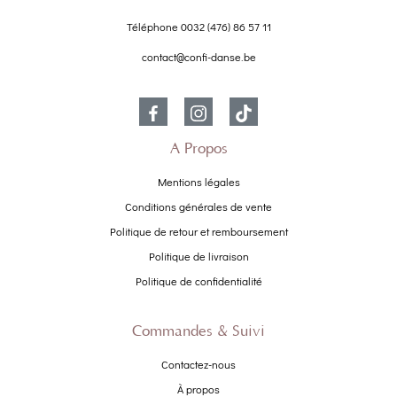
Téléphone
0032 (476) 86 57 11
contact@confi-danse.be
À Propos
Mentions légales
Conditions générales de vente
Politique de retour et remboursement
Politique de livraison
Politique de confidentialité
Commandes & Suivi
Contactez-nous
À propos