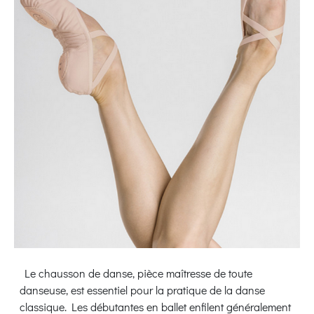
Le chausson de danse, pièce maîtresse de toute
danseuse, est essentiel pour la pratique de la danse
classique. Les débutantes en ballet enfilent généralement